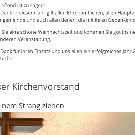
ießend ist zu sagen:
Dank in diesem Jahr gilt allen Ehrenamtlichen, allen Haupt
ngemeinde und auch allen denen, die mit ihren Gedanken b
Sie eine schöne Weihnachtszeit und kommen Sie gut ins neu
nderen Veranstaltung.
 Dank für ihren Einsatz und uns allen ein erfolgreiches Jahr 
Kerber
er Kirchenvorstand
inem Strang ziehen